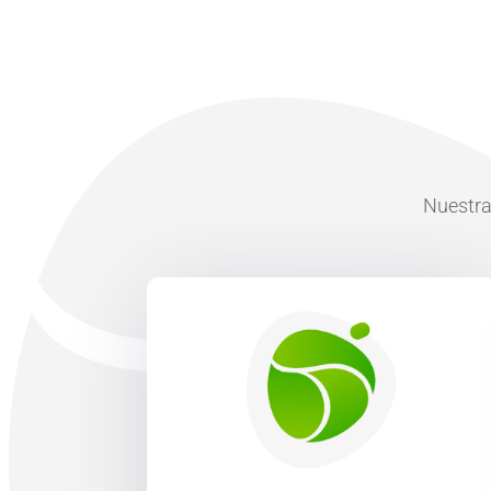
Nuestra