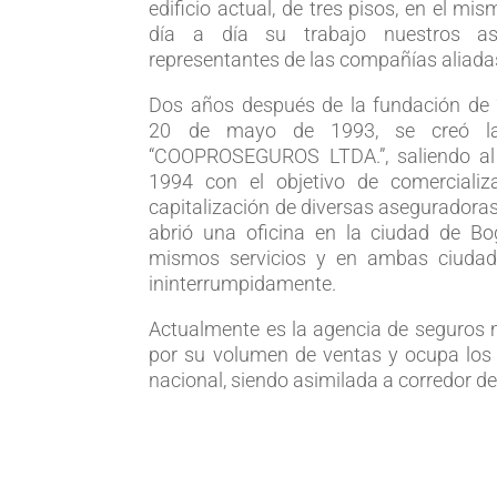
edificio actual, de tres pisos, en el mi
día a día su trabajo nuestros as
representantes de las compañías aliada
Dos años después de la fundación de
20 de mayo de 1993, se creó la
“COOPROSEGUROS LTDA.”, saliendo al
1994 con el objetivo de comercializ
capitalización de diversas aseguradora
abrió una oficina en la ciudad de Bo
mismos servicios y en ambas ciudad
ininterrumpidamente.
Actualmente es la agencia de seguros 
por su volumen de ventas y ocupa los 
nacional, siendo asimilada a corredor d