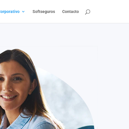
orporativo
Softseguros
Contacto