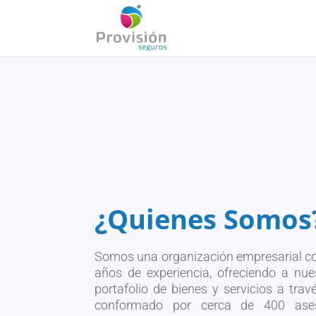
¿Quienes Somos
Somos una organización empresarial c
años de experiencia, ofreciendo a nue
portafolio de bienes y servicios a tr
conformado por cerca de 400 aseso