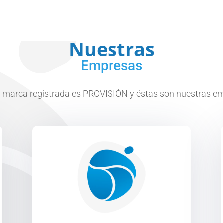
Nuestras
Empresas
 marca registrada es PROVISIÓN y éstas son nuestras e