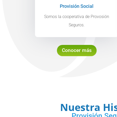
Provisión Social
Somos la cooperativa de Provosión
Seguros.
Conocer más
Nuestra His
Provisión Se