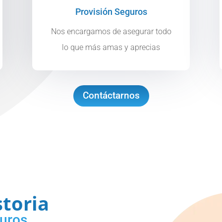
Provisión Seguros
Nos encargamos de asegurar todo
lo que más amas y aprecias
Contáctarnos
toria
guros