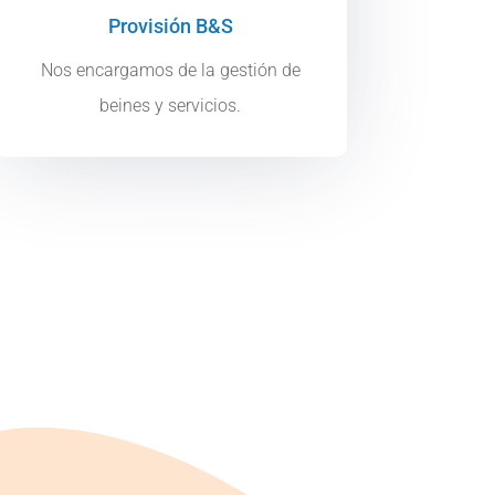
Provisión B&S
Nos encargamos de la gestión de
beines y servicios.